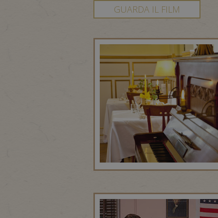
GUARDA IL FILM