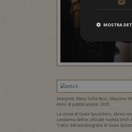
MOSTRA DET
Interpreti: Elena Sofia Ricci, Massimo W
Anno di pubblicazione: 2025
La storia di Giulia Spizzichino, ebrea ro
condanna dell'ex ufficiale nazista Erich
Tratto dall'autobiografia di Giulia Spizz