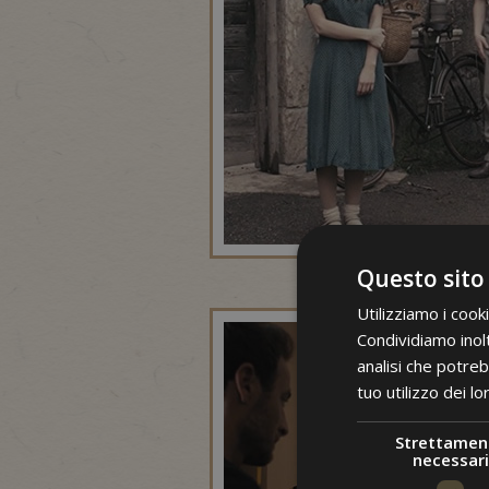
Questo sito
Utilizziamo i cook
Condividiamo inolt
analisi che potreb
tuo utilizzo dei lo
Strettamen
necessari