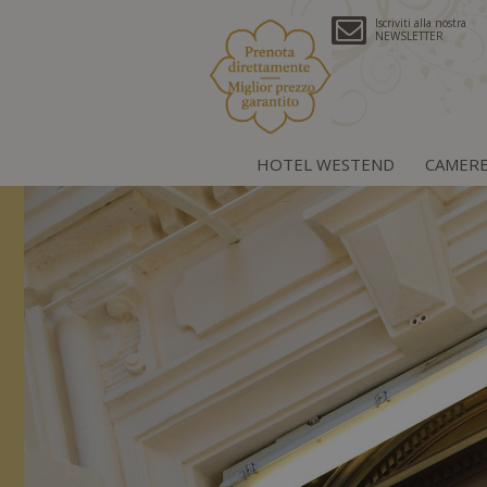
Iscriviti alla nostra
NEWSLETTER
HOTEL WESTEND
CAMER