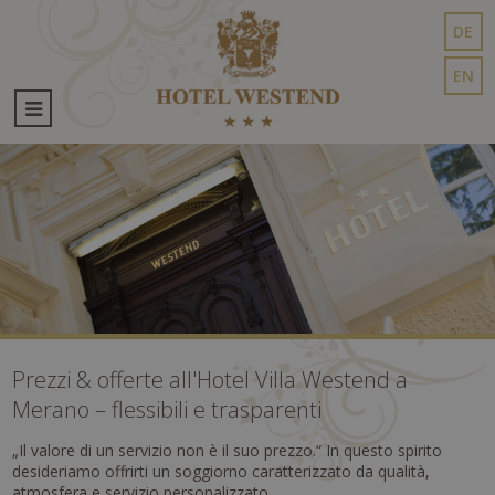
DE
EN
Prezzi & offerte all'Hotel Villa Westend a
Merano – flessibili e trasparenti
„Il valore di un servizio non è il suo prezzo.“ In questo spirito
desideriamo offrirti un soggiorno caratterizzato da qualità,
atmosfera e servizio personalizzato.