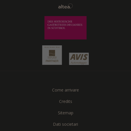
Come arrivare
Credits
Sitemap
Dati societari