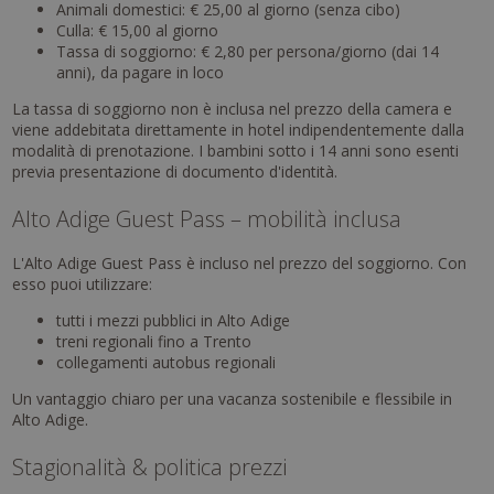
Animali domestici: € 25,00 al giorno (senza cibo)
Culla: € 15,00 al giorno
Tassa di soggiorno: € 2,80 per persona/giorno (dai 14
anni), da pagare in loco
La tassa di soggiorno non è inclusa nel prezzo della camera e
viene addebitata direttamente in hotel indipendentemente dalla
modalità di prenotazione. I bambini sotto i 14 anni sono esenti
previa presentazione di documento d'identità.
Alto Adige Guest Pass – mobilità inclusa
L'Alto Adige Guest Pass è incluso nel prezzo del soggiorno. Con
esso puoi utilizzare:
tutti i mezzi pubblici in Alto Adige
treni regionali fino a Trento
collegamenti autobus regionali
Un vantaggio chiaro per una vacanza sostenibile e flessibile in
Alto Adige.
Stagionalità & politica prezzi