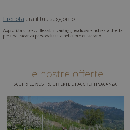
Prenota
ora il tuo soggiorno
Approfitta di prezzi flessibili, vantaggi esclusivi e richiesta diretta –
per una vacanza personalizzata nel cuore di Merano.
Le nostre offerte
SCOPRI LE NOSTRE OFFERTE E PACCHETTI VACANZA