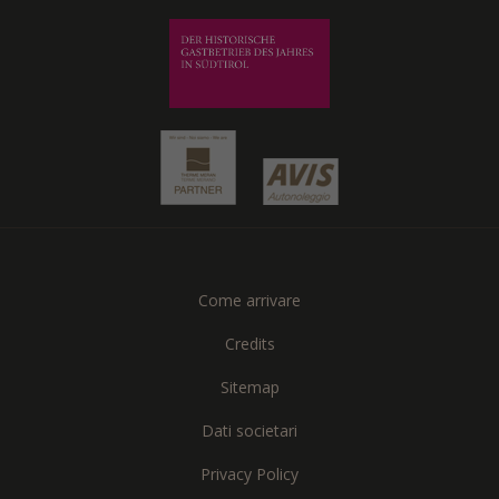
Come arrivare
Credits
Sitemap
Dati societari
Privacy Policy