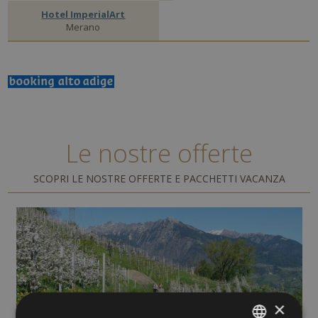
Hotel ImperialArt
Merano
Le nostre offerte
SCOPRI LE NOSTRE OFFERTE E PACCHETTI VACANZA
×