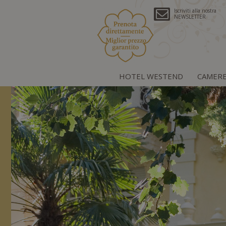
Iscriviti alla nostra
NEWSLETTER
HOTEL WESTEND
CAMER