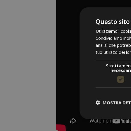
Questo sito
Utilizziamo i cook
Condividiamo inolt
analisi che potreb
tuo utilizzo dei lo
Strettamen
necessari
MOSTRA DET