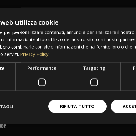
 web utilizza cookie
ie per personalizzare contenuti, annunci e per analizzare il nostro t
re informazioni sul tuo utilizzo del nostro sito con i nostri partner 
bero combinarle con altre informazioni che hai fornito loro o che 
ro servizi.
Privacy Policy
te
Performance
Targeting
F
TAGLI
RIFIUTA TUTTO
ACCE