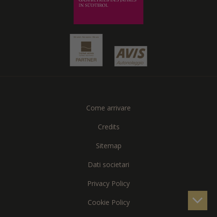
Come arrivare
Credits
Sitemap
Dati societari
Privacy Policy
Cookie Policy