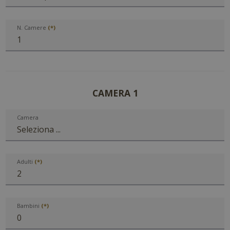
N. Camere
CAMERA 1
Camera
Adulti
Bambini