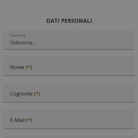
DATI PERSONALI
Titolo
Nome
Cognome
E-Mail