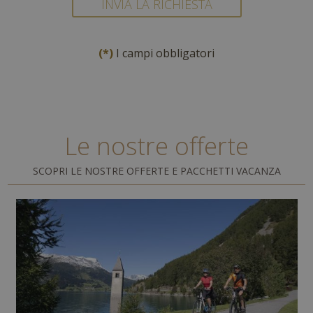
INVIA LA RICHIESTA
(*)
I campi obbligatori
Le nostre offerte
SCOPRI LE NOSTRE OFFERTE E PACCHETTI VACANZA