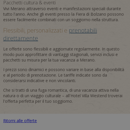
Pacchetti cultura & eventi
Vivi Merano attraverso eventi e manifestazioni speciali durante
tutto l'anno. Anche gli eventi presso la Fiera di Bolzano possono
essere facilmente combinati con un soggiorno nella struttura.
Flessibili, personalizzati e
prenotabili
direttamente
Le offerte sono flessibili e aggiornate regolarmente. In questo
modo puoi approfittare di vantaggi stagionali, servizi inclusi e
pacchetti su misura per la tua vacanza a Merano.
I prezzi sono dinamici e possono variare in base alla disponibilità
e al periodo di prenotazione. Le tariffe indicate sono da
considerarsi indicative e non vincolanti.
Che si tratti di una fuga romantica, di una vacanza attiva nella
natura o di un viaggio culturale – all'Hotel Villa Westend troverai
l'offerta perfetta per il tuo soggiorno.
Ritorni alle offerte