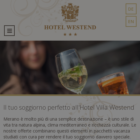
DE
EN
Il tuo soggiorno perfetto all'Hotel Villa Westend
Merano è molto più di una semplice destinazione – è uno stile di
vita tra natura alpina, clima mediterraneo e ricchezza culturale. Le
nostre offerte combinano questi elementi in pacchetti vacanza
studiati con cura per rendere il tuo soggiorno davvero speciale.