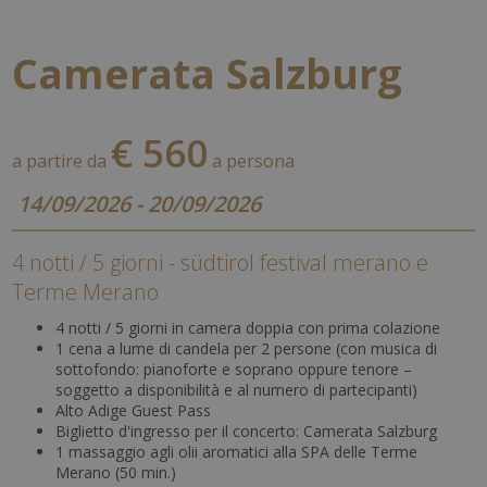
Camerata Salzburg
€ 560
a partire da
a persona
14/09/2026 - 20/09/2026
4 notti / 5 giorni - südtirol festival merano e
Terme Merano
4 notti / 5 giorni in camera doppia con prima colazione
1 cena a lume di candela per 2 persone (con musica di
sottofondo: pianoforte e soprano oppure tenore –
soggetto a disponibilità e al numero di partecipanti)
Alto Adige Guest Pass
Biglietto d'ingresso per il concerto: Camerata Salzburg
1 massaggio agli olii aromatici alla SPA delle Terme
Merano (50 min.)