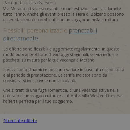
Pacchetti cultura & eventi
Vivi Merano attraverso eventi e manifestazioni speciali durante
tutto l'anno. Anche gli eventi presso la Fiera di Bolzano possono
essere facilmente combinati con un soggiorno nella struttura.
Flessibili, personalizzati e
prenotabili
direttamente
Le offerte sono flessibili e aggiornate regolarmente. In questo
modo puoi approfittare di vantaggi stagionali, servizi inclusi e
pacchetti su misura per la tua vacanza a Merano.
I prezzi sono dinamici e possono variare in base alla disponibilità
e al periodo di prenotazione. Le tariffe indicate sono da
considerarsi indicative e non vincolanti.
Che si tratti di una fuga romantica, di una vacanza attiva nella
natura o di un viaggio culturale – all'Hotel Villa Westend troverai
l'offerta perfetta per il tuo soggiorno.
Ritorni alle offerte