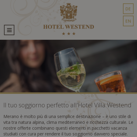
DE
EN
Il tuo soggiorno perfetto all'Hotel Villa Westend
Merano è molto più di una semplice destinazione – è uno stile di
vita tra natura alpina, clima mediterraneo e ricchezza culturale. Le
nostre offerte combinano questi elementi in pacchetti vacanza
studiati con cura per rendere il tuo soggiorno davvero speciale.