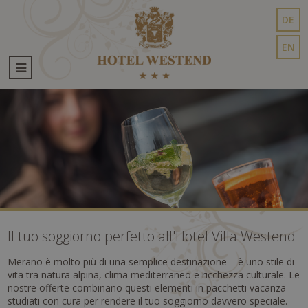
DE
EN
Il tuo soggiorno perfetto all'Hotel Villa Westend
Merano è molto più di una semplice destinazione – è uno stile di
vita tra natura alpina, clima mediterraneo e ricchezza culturale. Le
nostre offerte combinano questi elementi in pacchetti vacanza
studiati con cura per rendere il tuo soggiorno davvero speciale.