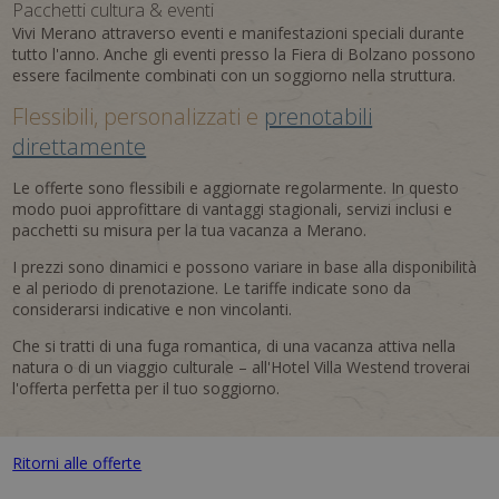
Pacchetti cultura & eventi
Vivi Merano attraverso eventi e manifestazioni speciali durante
tutto l'anno. Anche gli eventi presso la Fiera di Bolzano possono
essere facilmente combinati con un soggiorno nella struttura.
Flessibili, personalizzati e
prenotabili
direttamente
Le offerte sono flessibili e aggiornate regolarmente. In questo
modo puoi approfittare di vantaggi stagionali, servizi inclusi e
pacchetti su misura per la tua vacanza a Merano.
I prezzi sono dinamici e possono variare in base alla disponibilità
e al periodo di prenotazione. Le tariffe indicate sono da
considerarsi indicative e non vincolanti.
Che si tratti di una fuga romantica, di una vacanza attiva nella
natura o di un viaggio culturale – all'Hotel Villa Westend troverai
l'offerta perfetta per il tuo soggiorno.
Ritorni alle offerte