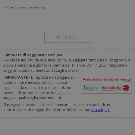
Foto credits: Fiera Bolzano Spa
- Imposta di soggiorno esclusa.
- Ai prezzi indicati da qualsiasi listino, va aggiunta l'imposta di soggiorno di
2,80 € a persona e giorno (a partire dai 14 anni). Dal 1.1.2024 l’imposta di
soggiorno sarà aumentata. Dettagli a breve.
IMPORTANTE
- L'imposta è da pagare sul
posto e non è inclusa nei listini prezzi
segnalati da qualsiasi sito di prenotazione,
sistema di prenotazione online, agenzia
viaggi o qualsivoglia intermediario.
Si prega di non dimenticare di pensare anche allo stipulo di un
assicurazione di viaggio. Per ulteriori informazioni,
clicca [qui].