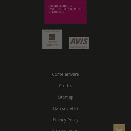
Come arrivare
Credits
Sitemap
Dati societari
Privacy Policy