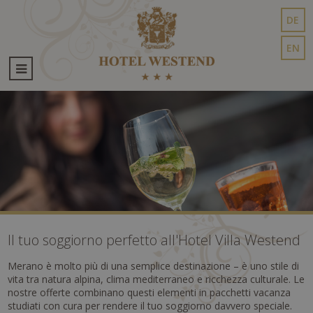
DE
EN
Il tuo soggiorno perfetto all'Hotel Villa Westend
Merano è molto più di una semplice destinazione – è uno stile di
vita tra natura alpina, clima mediterraneo e ricchezza culturale. Le
nostre offerte combinano questi elementi in pacchetti vacanza
studiati con cura per rendere il tuo soggiorno davvero speciale.