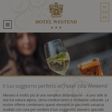
DE
EN
Il tuo soggiorno perfetto all'Hotel Villa Westend
Merano è molto più di una semplice destinazione – è uno stile di
vita tra natura alpina, clima mediterraneo e ricchezza culturale. Le
nostre offerte combinano questi elementi in pacchetti vacanza
studiati con cura per rendere il tuo soggiorno davvero speciale.