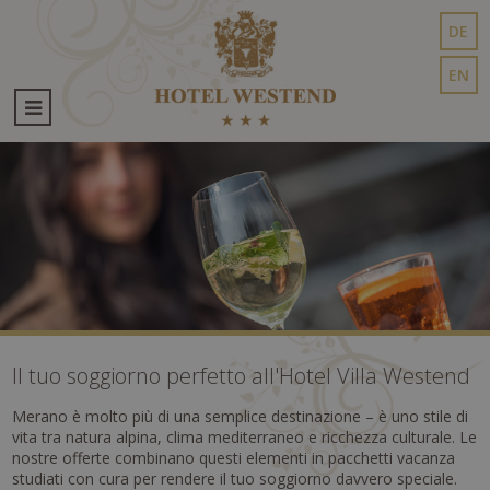
DE
EN
Il tuo soggiorno perfetto all'Hotel Villa Westend
Merano è molto più di una semplice destinazione – è uno stile di
vita tra natura alpina, clima mediterraneo e ricchezza culturale. Le
nostre offerte combinano questi elementi in pacchetti vacanza
studiati con cura per rendere il tuo soggiorno davvero speciale.