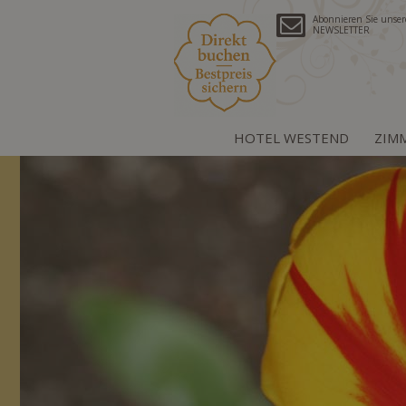
Abonnieren Sie unse
NEWSLETTER
HOTEL WESTEND
ZIM