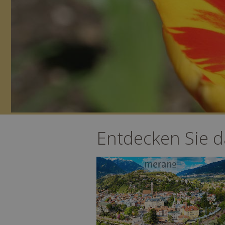
Entdecken Sie 