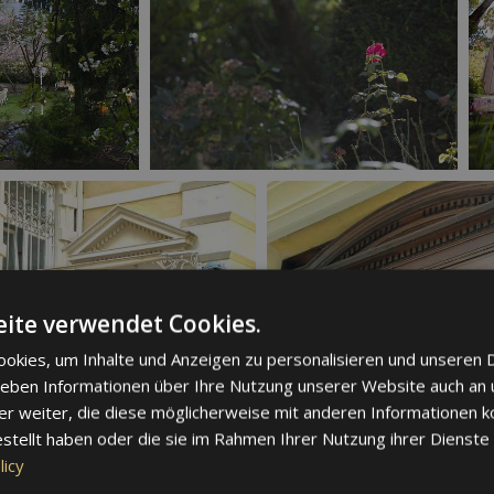
ite verwendet Cookies.
okies, um Inhalte und Anzeigen zu personalisieren und unseren 
 geben Informationen über Ihre Nutzung unserer Website auch an
er weiter, die diese möglicherweise mit anderen Informationen k
estellt haben oder die sie im Rahmen Ihrer Nutzung ihrer Dienst
licy