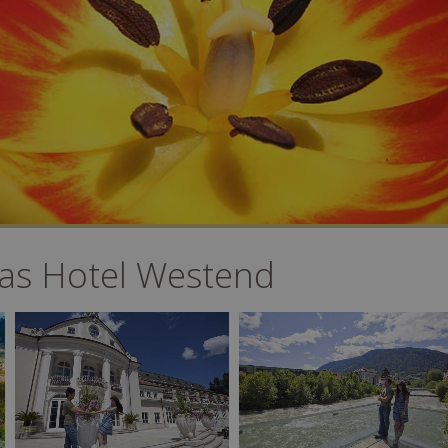
das Hotel Westend