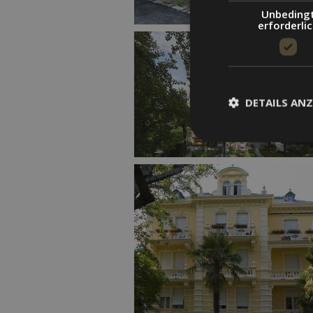
Unbeding
erforderli
DETAILS ANZ