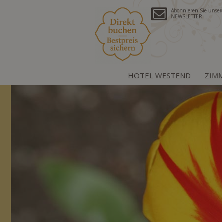
Abonnieren Sie unse
NEWSLETTER
HOTEL WESTEND
ZIM