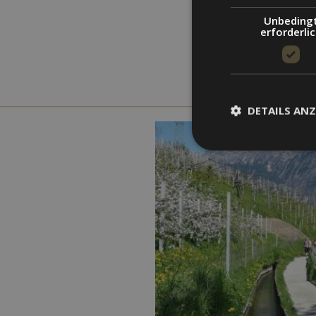
Unbeding
erforderli
DETAILS ANZ