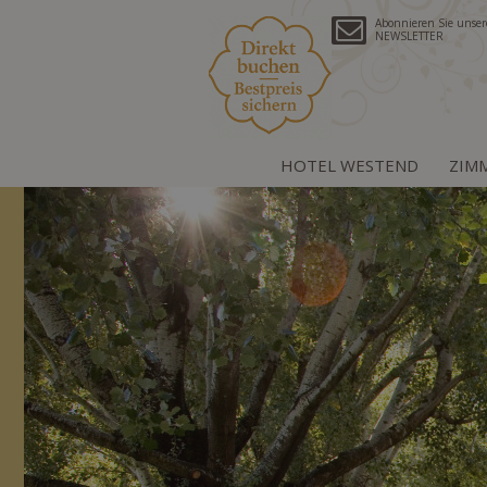
Abonnieren Sie unse
NEWSLETTER
HOTEL WESTEND
ZIM