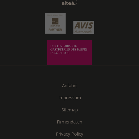
Anfahrt
Impressum
Sitemap
Firmendaten
Privacy Policy