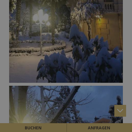
BUCHEN
ANFRAGEN