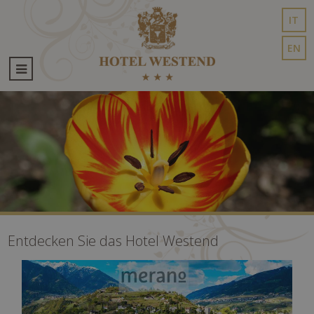
IT
EN
Entdecken Sie das Hotel Westend