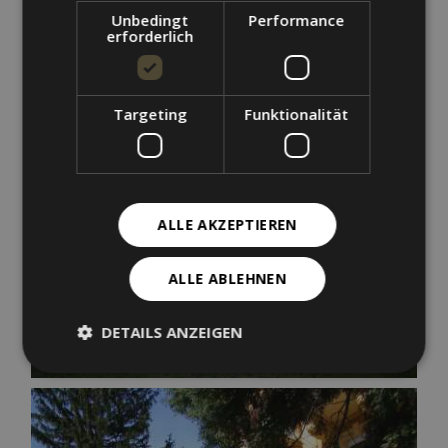
Unbedingt
Performance
erforderlich
Targeting
Funktionalität
ALLE AKZEPTIEREN
ALLE ABLEHNEN
DETAILS ANZEIGEN