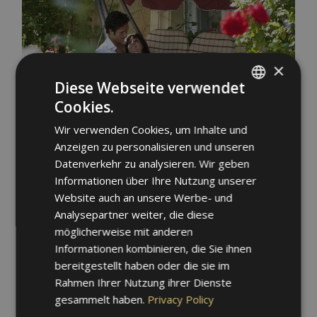
×
Diese Webseite verwendet
Cookies.
ITALIAN
Wir verwenden Cookies, um Inhalte und
GERMAN
Anzeigen zu personalisieren und unseren
ENGLISH
Datenverkehr zu analysieren. Wir geben
Informationen über Ihre Nutzung unserer
Website auch an unsere Werbe- und
Analysepartner weiter, die diese
möglicherweise mit anderen
Informationen kombinieren, die Sie ihnen
bereitgestellt haben oder die sie im
Rahmen Ihrer Nutzung ihrer Dienste
gesammelt haben.
Privacy Policy