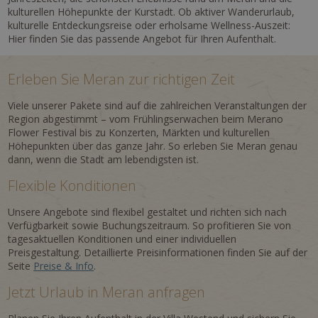
kulturellen Höhepunkte der Kurstadt. Ob aktiver Wanderurlaub,
kulturelle Entdeckungsreise oder erholsame Wellness-Auszeit:
Hier finden Sie das passende Angebot für Ihren Aufenthalt.
Erleben Sie Meran zur richtigen Zeit
Viele unserer Pakete sind auf die zahlreichen Veranstaltungen der
Region abgestimmt – vom Frühlingserwachen beim Merano
Flower Festival bis zu Konzerten, Märkten und kulturellen
Höhepunkten über das ganze Jahr. So erleben Sie Meran genau
dann, wenn die Stadt am lebendigsten ist.
Flexible Konditionen
Unsere Angebote sind flexibel gestaltet und richten sich nach
Verfügbarkeit sowie Buchungszeitraum. So profitieren Sie von
tagesaktuellen Konditionen und einer individuellen
Preisgestaltung. Detaillierte Preisinformationen finden Sie auf der
Seite
Preise & Info
.
Jetzt Urlaub in Meran anfragen