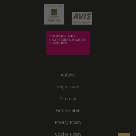
Anfahrt
Impressum
Sitemap
Firmendaten
Privacy Policy
Cookie Policy