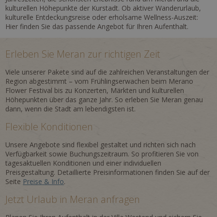
kulturellen Höhepunkte der Kurstadt. Ob aktiver Wanderurlaub,
kulturelle Entdeckungsreise oder erholsame Wellness-Auszeit:
Hier finden Sie das passende Angebot für Ihren Aufenthalt.
Erleben Sie Meran zur richtigen Zeit
Viele unserer Pakete sind auf die zahlreichen Veranstaltungen der
Region abgestimmt – vom Frühlingserwachen beim Merano
Flower Festival bis zu Konzerten, Märkten und kulturellen
Höhepunkten über das ganze Jahr. So erleben Sie Meran genau
dann, wenn die Stadt am lebendigsten ist.
Flexible Konditionen
Unsere Angebote sind flexibel gestaltet und richten sich nach
Verfügbarkeit sowie Buchungszeitraum. So profitieren Sie von
tagesaktuellen Konditionen und einer individuellen
Preisgestaltung. Detaillierte Preisinformationen finden Sie auf der
Seite
Preise & Info
.
Jetzt Urlaub in Meran anfragen