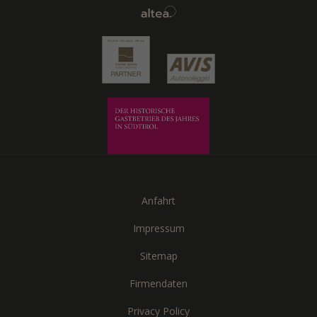
Anfahrt
Impressum
Sitemap
Firmendaten
Privacy Policy