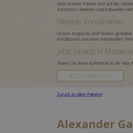
Viele unserer Pakete sind auf die zahl
Konzerten, Märkten und kulturellen Höh
Flexible Konditionen
Unsere Angebote sind flexibel gestaltet
Konditionen und einer individuellen Prei
Jetzt Urlaub in Meran 
Planen Sie Ihren Aufenthalt in der Vill
JETZT ANFRAGEN
Zurück zu allen Paketen
Alexander Ga