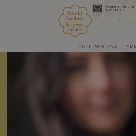
Abonnieren Sie unse
NEWSLETTER
HOTEL WESTEND
ZIM