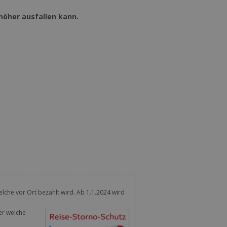
höher ausfallen kann.
lche vor Ort bezahlt wird. Ab 1.1.2024 wird
er welche