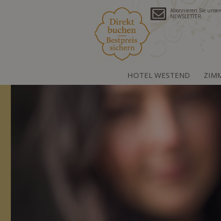
Abonnieren Sie unse
NEWSLETTER
HOTEL WESTEND
ZIM