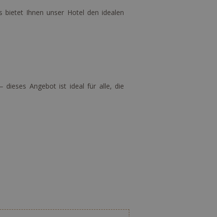
 bietet Ihnen unser Hotel den idealen
dieses Angebot ist ideal für alle, die