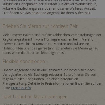
kulturellen Höhepunkte der Kurstadt. Ob aktiver Wanderurlaub,
kulturelle Entdeckungsreise oder erholsame Wellness-Auszeit:
Hier finden Sie das passende Angebot für Ihren Aufenthalt.
Erleben Sie Meran zur richtigen Zeit
Viele unserer Pakete sind auf die zahlreichen Veranstaltungen der
Region abgestimmt – vom Frühlingserwachen beim Merano
Flower Festival bis zu Konzerten, Märkten und kulturellen
Höhepunkten über das ganze Jahr. So erleben Sie Meran genau
dann, wenn die Stadt am lebendigsten ist.
Flexible Konditionen
Unsere Angebote sind flexibel gestaltet und richten sich nach
Verfügbarkeit sowie Buchungszeitraum. So profitieren Sie von
tagesaktuellen Konditionen und einer individuellen
Preisgestaltung. Detaillierte Preisinformationen finden Sie auf der
Seite
Preise & Info
.
Jetzt Urlaub in Meran anfragen