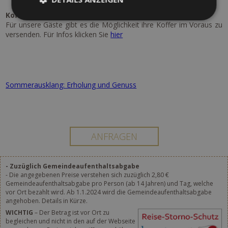
Koffer Transport:
Für unsere Gäste gibt es die Möglichkeit ihre Koffer im Voraus zu
versenden. Für Infos klicken Sie
hier
Sommerausklang: Erholung und Genuss
- Zuzüglich Gemeindeaufenthaltsabgabe
- Die angegebenen Preise verstehen sich zuzüglich 2,80 €
Gemeindeaufenthaltsabgabe pro Person (ab 14 Jahren) und Tag, welche
vor Ort bezahlt wird. Ab 1.1.2024 wird die Gemeindeaufenthaltsabgabe
angehoben. Details in Kürze.
WICHTIG
– Der Betrag ist vor Ort zu
begleichen und nicht in den auf der Webseite