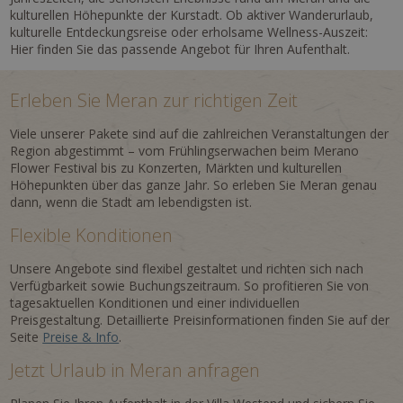
kulturellen Höhepunkte der Kurstadt. Ob aktiver Wanderurlaub,
kulturelle Entdeckungsreise oder erholsame Wellness-Auszeit:
Hier finden Sie das passende Angebot für Ihren Aufenthalt.
Erleben Sie Meran zur richtigen Zeit
Viele unserer Pakete sind auf die zahlreichen Veranstaltungen der
Region abgestimmt – vom Frühlingserwachen beim Merano
Flower Festival bis zu Konzerten, Märkten und kulturellen
Höhepunkten über das ganze Jahr. So erleben Sie Meran genau
dann, wenn die Stadt am lebendigsten ist.
Flexible Konditionen
Unsere Angebote sind flexibel gestaltet und richten sich nach
Verfügbarkeit sowie Buchungszeitraum. So profitieren Sie von
tagesaktuellen Konditionen und einer individuellen
Preisgestaltung. Detaillierte Preisinformationen finden Sie auf der
Seite
Preise & Info
.
Jetzt Urlaub in Meran anfragen