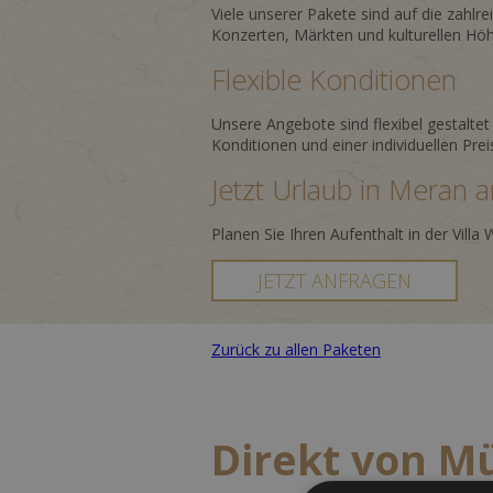
Viele unserer Pakete sind auf die zahl
Konzerten, Märkten und kulturellen Höh
Flexible Konditionen
Unsere Angebote sind flexibel gestaltet
Konditionen und einer individuellen Prei
Jetzt Urlaub in Meran 
Planen Sie Ihren Aufenthalt in der Vill
JETZT ANFRAGEN
Zurück zu allen Paketen
Direkt von 