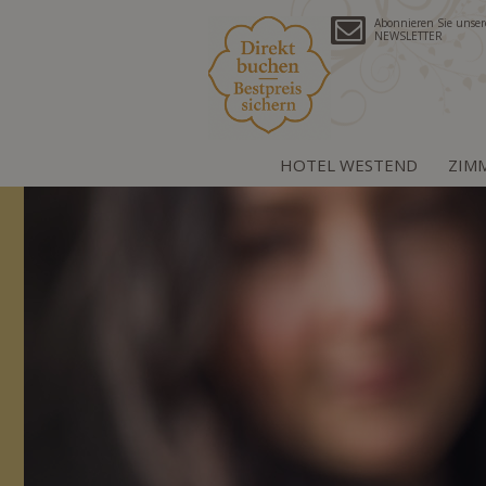
Abonnieren Sie unse
NEWSLETTER
HOTEL WESTEND
ZIM