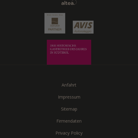
Anfahrt
Impressum
Sitemap
Firmendaten
Privacy Policy