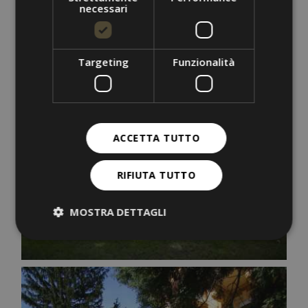
necessari
Targeting
Funzionalità
ACCETTA TUTTO
RIFIUTA TUTTO
MOSTRA DETTAGLI