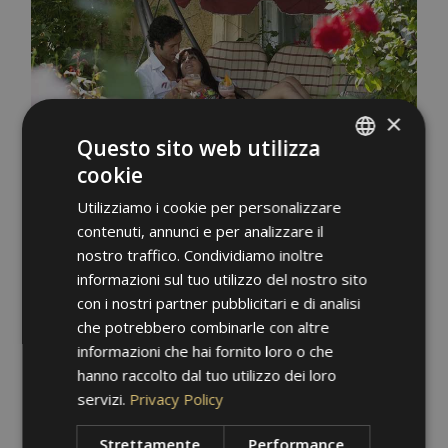
×
Questo sito web utilizza
cookie
ITALIAN
Utilizziamo i cookie per personalizzare
GERMAN
contenuti, annunci e per analizzare il
ENGLISH
nostro traffico. Condividiamo inoltre
informazioni sul tuo utilizzo del nostro sito
con i nostri partner pubblicitari e di analisi
che potrebbero combinarle con altre
informazioni che hai fornito loro o che
hanno raccolto dal tuo utilizzo dei loro
servizi.
Privacy Policy
Strettamente
Performance