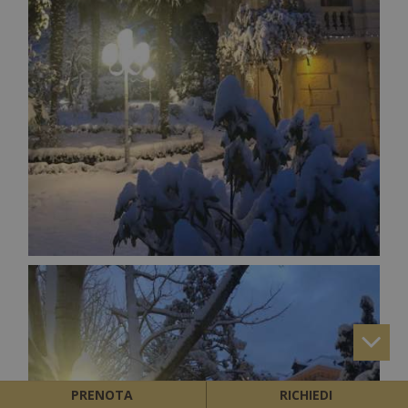
PRENOTA
RICHIEDI