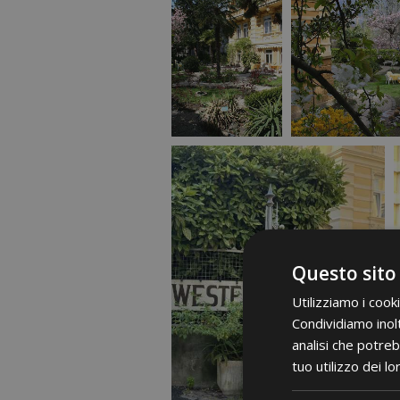
Questo sito
Utilizziamo i cook
Condividiamo inolt
analisi che potreb
tuo utilizzo dei lo