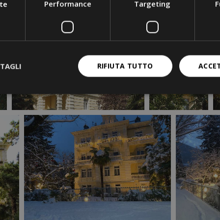
te
Performance
Targeting
F
TAGLI
RIFIUTA TUTTO
ACCE