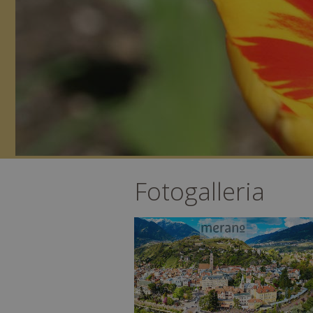
Fotogalleria