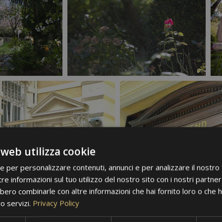
 web utilizza cookie
ie per personalizzare contenuti, annunci e per analizzare il nostro t
re informazioni sul tuo utilizzo del nostro sito con i nostri partner 
bero combinarle con altre informazioni che hai fornito loro o che 
ro servizi.
Privacy Policy