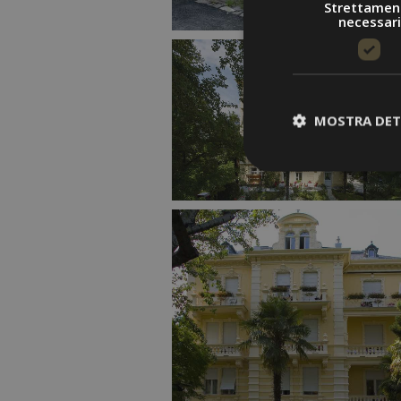
Strettamen
necessari
MOSTRA DET