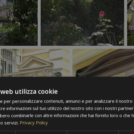
 web utilizza cookie
ie per personalizzare contenuti, annunci e per analizzare il nostro t
re informazioni sul tuo utilizzo del nostro sito con i nostri partner 
bero combinarle con altre informazioni che hai fornito loro o che 
ro servizi.
Privacy Policy