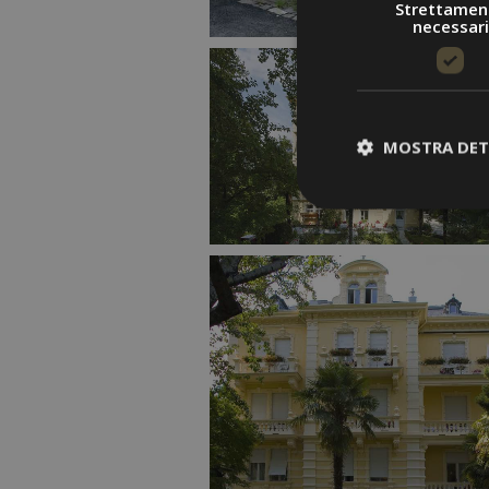
Strettamen
necessari
MOSTRA DET