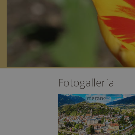
Fotogalleria