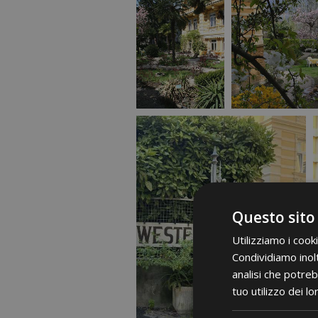
Questo sito
Utilizziamo i cook
Condividiamo inolt
analisi che potreb
tuo utilizzo dei lo