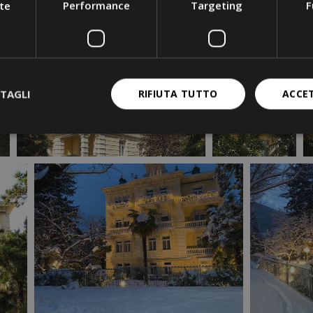
te
Performance
Targeting
F
TAGLI
RIFIUTA TUTTO
ACCE