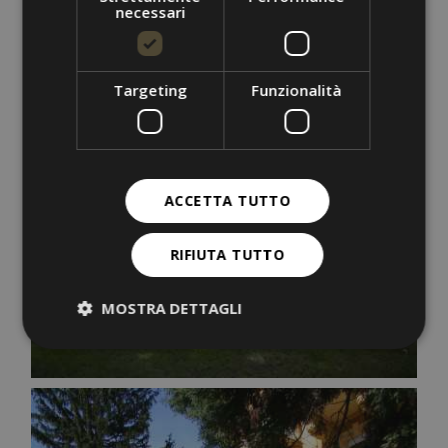
necessari
Targeting
Funzionalità
ACCETTA TUTTO
RIFIUTA TUTTO
MOSTRA DETTAGLI