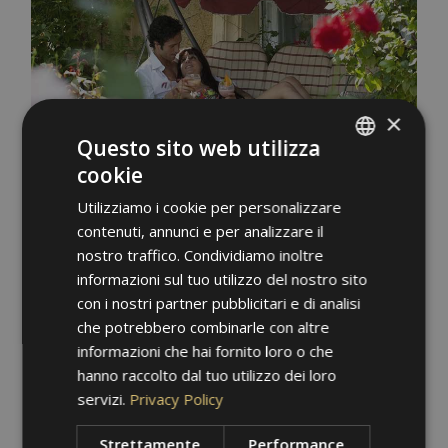
×
Questo sito web utilizza
cookie
ITALIAN
Utilizziamo i cookie per personalizzare
GERMAN
contenuti, annunci e per analizzare il
ENGLISH
nostro traffico. Condividiamo inoltre
informazioni sul tuo utilizzo del nostro sito
con i nostri partner pubblicitari e di analisi
che potrebbero combinarle con altre
informazioni che hai fornito loro o che
hanno raccolto dal tuo utilizzo dei loro
servizi.
Privacy Policy
Strettamente
Performance