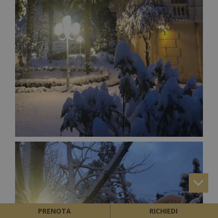
PRENOTA
RICHIEDI