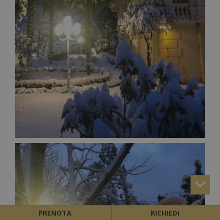
PRENOTA
RICHIEDI