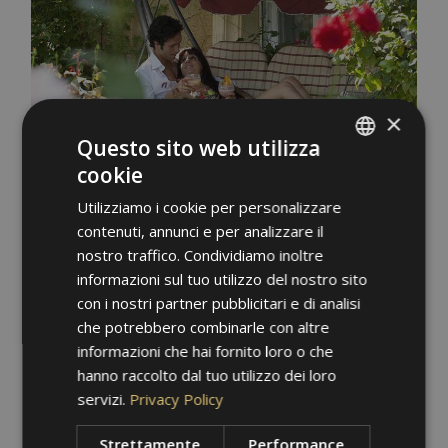
×
Questo sito web utilizza
cookie
ITALIAN
Utilizziamo i cookie per personalizzare
GERMAN
contenuti, annunci e per analizzare il
ENGLISH
nostro traffico. Condividiamo inoltre
informazioni sul tuo utilizzo del nostro sito
con i nostri partner pubblicitari e di analisi
che potrebbero combinarle con altre
informazioni che hai fornito loro o che
hanno raccolto dal tuo utilizzo dei loro
servizi.
Privacy Policy
Strettamente
Performance