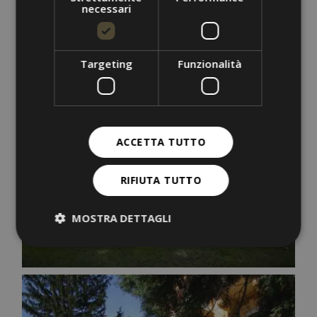
necessari
Targeting
Funzionalità
ACCETTA TUTTO
RIFIUTA TUTTO
MOSTRA DETTAGLI