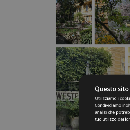
Questo sito
Utilizziamo i cook
Condividiamo inolt
analisi che potreb
tuo utilizzo dei lo