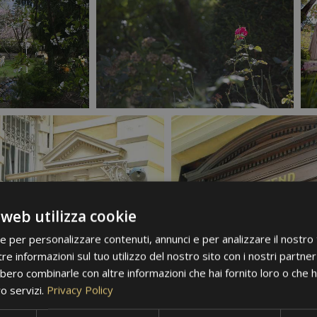
 web utilizza cookie
ie per personalizzare contenuti, annunci e per analizzare il nostro t
re informazioni sul tuo utilizzo del nostro sito con i nostri partner 
bero combinarle con altre informazioni che hai fornito loro o che 
ro servizi.
Privacy Policy