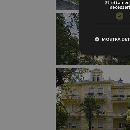
Strettamen
necessari
MOSTRA DET