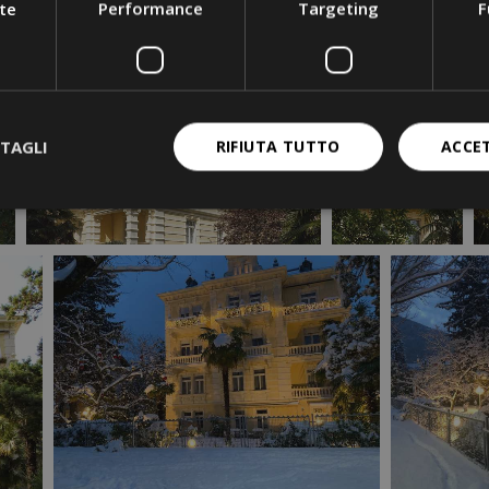
te
Performance
Targeting
F
TAGLI
RIFIUTA TUTTO
ACCE