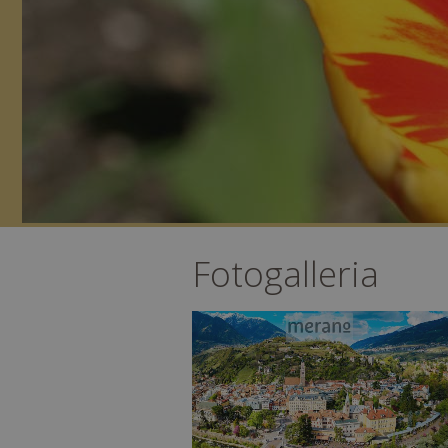
Fotogalleria