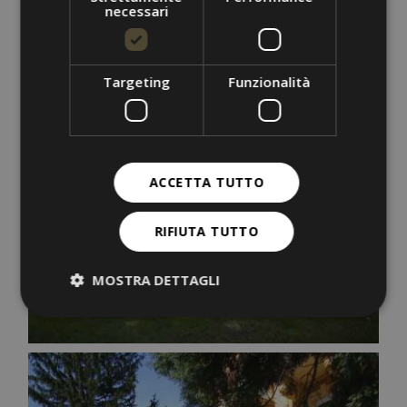
necessari
Targeting
Funzionalità
ACCETTA TUTTO
RIFIUTA TUTTO
MOSTRA DETTAGLI