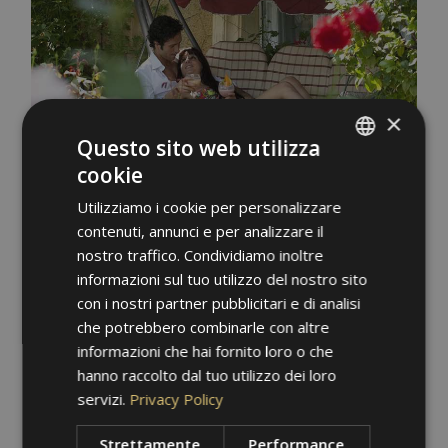
×
Questo sito web utilizza
cookie
ITALIAN
Utilizziamo i cookie per personalizzare
GERMAN
contenuti, annunci e per analizzare il
ENGLISH
nostro traffico. Condividiamo inoltre
informazioni sul tuo utilizzo del nostro sito
con i nostri partner pubblicitari e di analisi
che potrebbero combinarle con altre
informazioni che hai fornito loro o che
hanno raccolto dal tuo utilizzo dei loro
servizi.
Privacy Policy
Strettamente
Performance