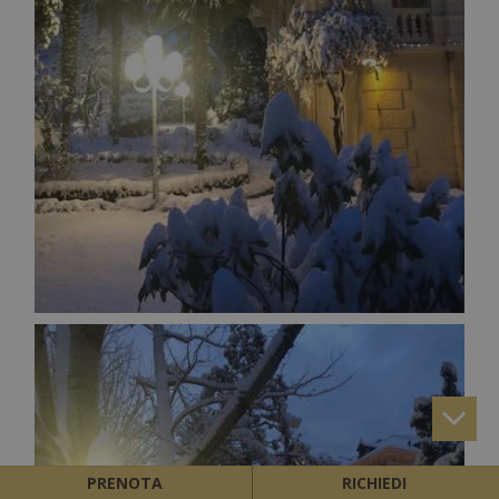
PRENOTA
RICHIEDI