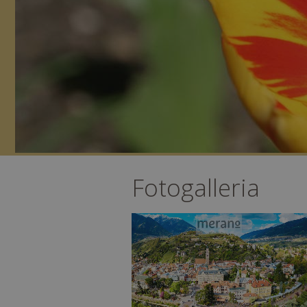
Fotogalleria