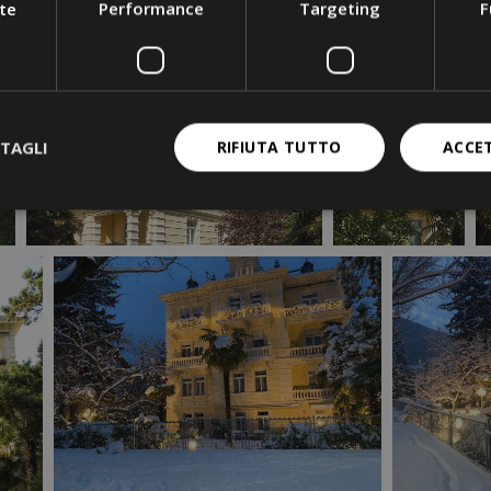
te
Performance
Targeting
F
TAGLI
RIFIUTA TUTTO
ACCE