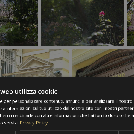
 web utilizza cookie
ie per personalizzare contenuti, annunci e per analizzare il nostro t
re informazioni sul tuo utilizzo del nostro sito con i nostri partner 
bero combinarle con altre informazioni che hai fornito loro o che 
ro servizi.
Privacy Policy