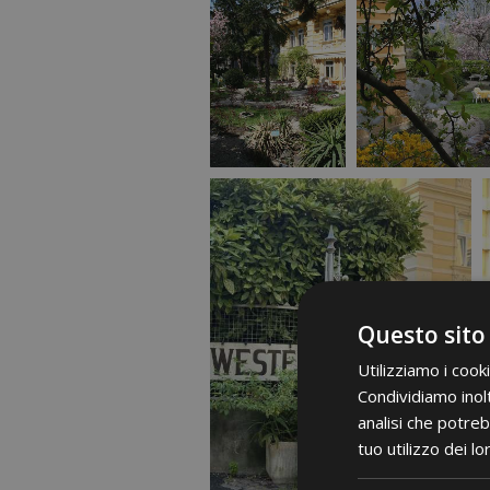
Questo sito
Utilizziamo i cook
Condividiamo inolt
analisi che potreb
tuo utilizzo dei lo