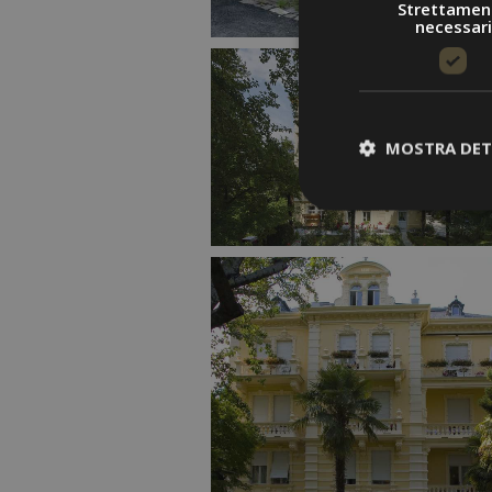
Strettamen
necessari
MOSTRA DET