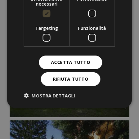
necessari
Targeting
Funzionalità
ACCETTA TUTTO
RIFIUTA TUTTO
MOSTRA DETTAGLI