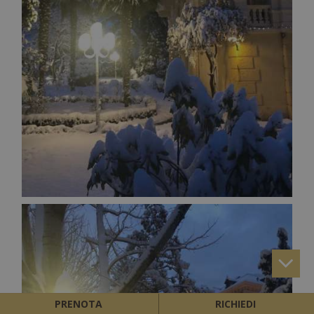
PRENOTA
RICHIEDI