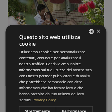
×
Questo sito web utilizza
cookie
ITALIAN
Utilizziamo i cookie per personalizzare
GERMAN
contenuti, annunci e per analizzare il
ENGLISH
nostro traffico. Condividiamo inoltre
informazioni sul tuo utilizzo del nostro sito
con i nostri partner pubblicitari e di analisi
che potrebbero combinarle con altre
informazioni che hai fornito loro o che
hanno raccolto dal tuo utilizzo dei loro
servizi.
Privacy Policy
Strettamente
Performance