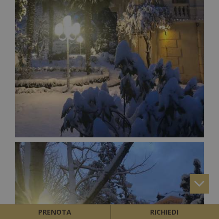
PRENOTA
RICHIEDI