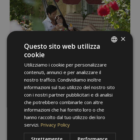
×
Questo sito web utilizza
cookie
ITALIAN
Utilizziamo i cookie per personalizzare
GERMAN
contenuti, annunci e per analizzare il
ENGLISH
nostro traffico. Condividiamo inoltre
informazioni sul tuo utilizzo del nostro sito
con i nostri partner pubblicitari e di analisi
che potrebbero combinarle con altre
informazioni che hai fornito loro o che
hanno raccolto dal tuo utilizzo dei loro
servizi.
Privacy Policy
Strettamente
Performance