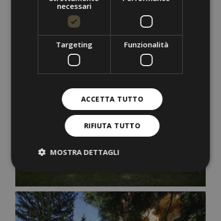
necessari
Targeting
Funzionalità
ACCETTA TUTTO
RIFIUTA TUTTO
MOSTRA DETTAGLI