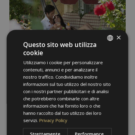
×
Questo sito web utilizza
cookie
ITALIAN
Utilizziamo i cookie per personalizzare
GERMAN
contenuti, annunci e per analizzare il
ENGLISH
nostro traffico. Condividiamo inoltre
informazioni sul tuo utilizzo del nostro sito
con i nostri partner pubblicitari e di analisi
che potrebbero combinarle con altre
informazioni che hai fornito loro o che
hanno raccolto dal tuo utilizzo dei loro
servizi.
Privacy Policy
Strettamente
Performance