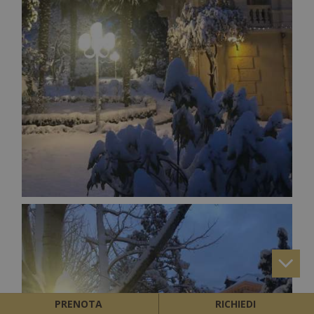
PRENOTA
RICHIEDI