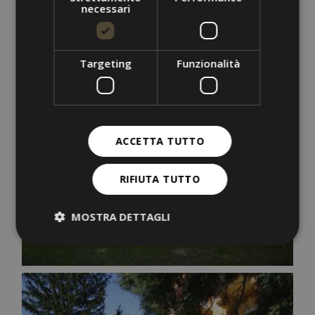
necessari
Targeting
Funzionalità
ACCETTA TUTTO
RIFIUTA TUTTO
MOSTRA DETTAGLI