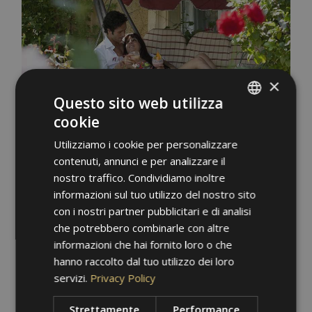
×
Questo sito web utilizza
cookie
ITALIAN
Utilizziamo i cookie per personalizzare
GERMAN
contenuti, annunci e per analizzare il
ENGLISH
nostro traffico. Condividiamo inoltre
informazioni sul tuo utilizzo del nostro sito
con i nostri partner pubblicitari e di analisi
che potrebbero combinarle con altre
informazioni che hai fornito loro o che
hanno raccolto dal tuo utilizzo dei loro
servizi.
Privacy Policy
Strettamente
Performance