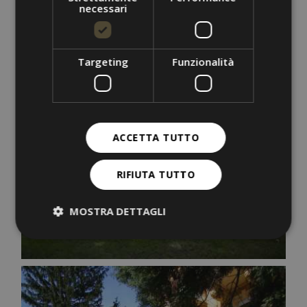
necessari
Targeting
Funzionalità
ACCETTA TUTTO
RIFIUTA TUTTO
MOSTRA DETTAGLI