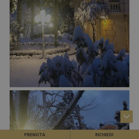
PRENOTA
RICHIEDI