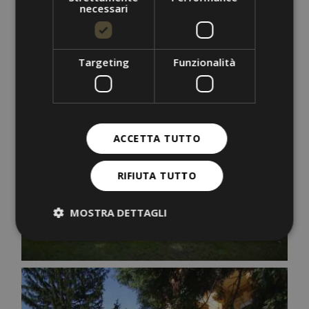
necessari
Targeting
Funzionalità
ACCETTA TUTTO
RIFIUTA TUTTO
MOSTRA DETTAGLI