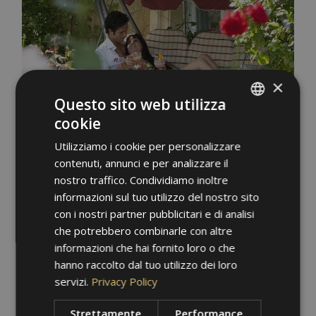
×
Questo sito web utilizza
cookie
ITALIAN
Utilizziamo i cookie per personalizzare
GERMAN
contenuti, annunci e per analizzare il
ENGLISH
nostro traffico. Condividiamo inoltre
informazioni sul tuo utilizzo del nostro sito
con i nostri partner pubblicitari e di analisi
che potrebbero combinarle con altre
informazioni che hai fornito loro o che
hanno raccolto dal tuo utilizzo dei loro
servizi.
Privacy Policy
Strettamente
Performance