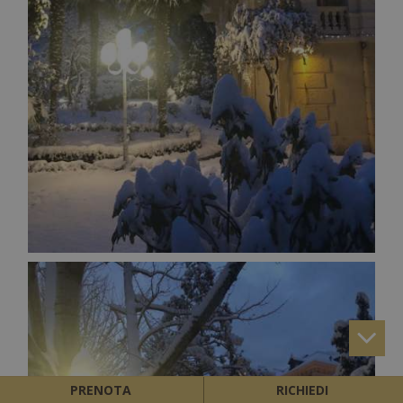
PRENOTA
RICHIEDI