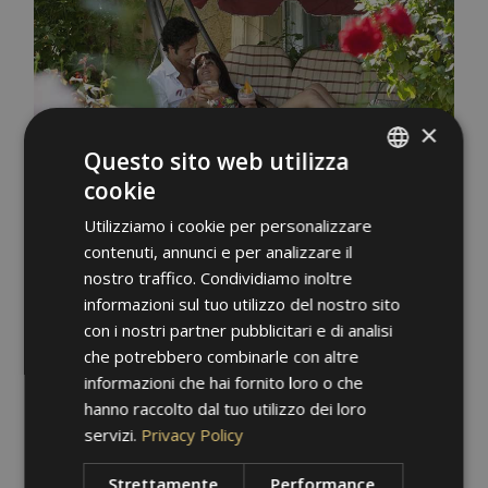
×
Questo sito web utilizza
cookie
ITALIAN
Utilizziamo i cookie per personalizzare
GERMAN
contenuti, annunci e per analizzare il
ENGLISH
nostro traffico. Condividiamo inoltre
informazioni sul tuo utilizzo del nostro sito
con i nostri partner pubblicitari e di analisi
che potrebbero combinarle con altre
informazioni che hai fornito loro o che
hanno raccolto dal tuo utilizzo dei loro
servizi.
Privacy Policy
Strettamente
Performance