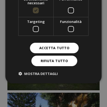
necessari
Targeting
Funzionalità
ACCETTA TUTTO
RIFIUTA TUTTO
MOSTRA DETTAGLI