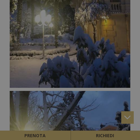
PRENOTA
RICHIEDI