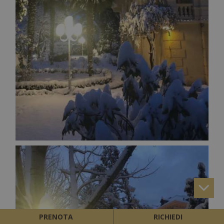
PRENOTA
RICHIEDI