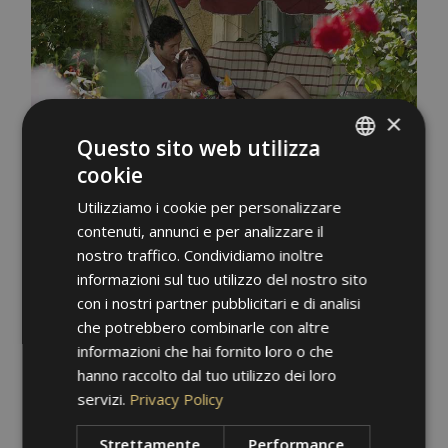
×
Questo sito web utilizza
cookie
ITALIAN
Utilizziamo i cookie per personalizzare
GERMAN
contenuti, annunci e per analizzare il
ENGLISH
nostro traffico. Condividiamo inoltre
informazioni sul tuo utilizzo del nostro sito
con i nostri partner pubblicitari e di analisi
che potrebbero combinarle con altre
informazioni che hai fornito loro o che
hanno raccolto dal tuo utilizzo dei loro
servizi.
Privacy Policy
Strettamente
Performance