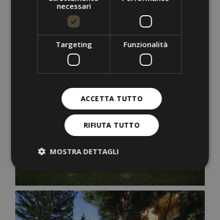
necessari
Targeting
Funzionalità
ACCETTA TUTTO
RIFIUTA TUTTO
MOSTRA DETTAGLI