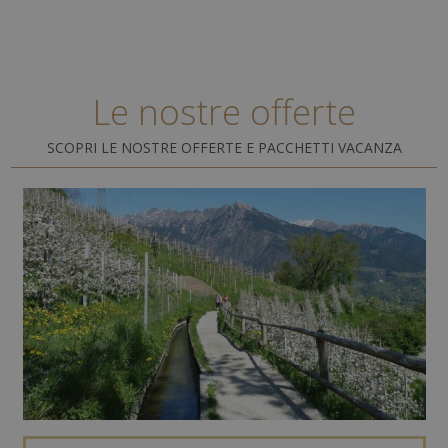
Le nostre offerte
SCOPRI LE NOSTRE OFFERTE E PACCHETTI VACANZA