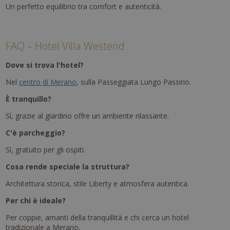
Un perfetto equilibrio tra comfort e autenticità.
FAQ – Hotel Villa Westend
Dove si trova l'hotel?
Nel
centro di Merano
, sulla Passeggiata Lungo Passirio.
È tranquillo?
Sì, grazie al giardino offre un ambiente rilassante.
C'è parcheggio?
Sì, gratuito per gli ospiti.
Cosa rende speciale la struttura?
Architettura storica, stile Liberty e atmosfera autentica.
Per chi è ideale?
Per coppie, amanti della tranquillità e chi cerca un hotel
tradizionale a Merano.