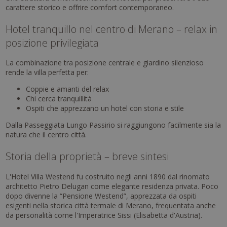
carattere storico e offrire comfort contemporaneo.
Hotel tranquillo nel centro di Merano – relax in
posizione privilegiata
La combinazione tra posizione centrale e giardino silenzioso
rende la villa perfetta per:
Coppie e amanti del relax
Chi cerca tranquillità
Ospiti che apprezzano un hotel con storia e stile
Dalla Passeggiata Lungo Passirio si raggiungono facilmente sia la
natura che il centro città.
Storia della proprietà – breve sintesi
L'Hotel Villa Westend fu costruito negli anni 1890 dal rinomato
architetto Pietro Delugan come elegante residenza privata. Poco
dopo divenne la “Pensione Westend”, apprezzata da ospiti
esigenti nella storica città termale di Merano, frequentata anche
da personalità come l'Imperatrice Sissi (Elisabetta d'Austria).