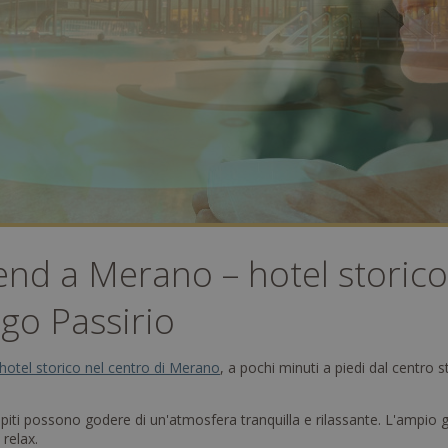
end a Merano – hotel storico
go Passirio
hotel storico nel centro di Merano
, a pochi minuti a piedi dal centro 
spiti possono godere di un'atmosfera tranquilla e rilassante. L'ampio 
 relax.