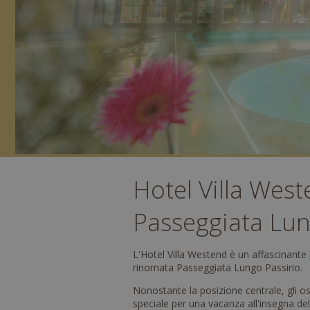
Hotel Villa West
Passeggiata Lun
L'Hotel Villa Westend è un affascinante
rinomata Passeggiata Lungo Passirio.
Nonostante la posizione centrale, gli o
speciale per una vacanza all'insegna del