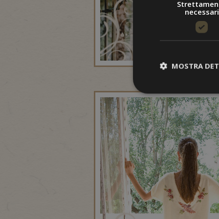
Strettamen
necessari
MOSTRA DET