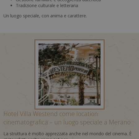
Tradizione culturale e letteraria
Un luogo speciale, con anima e carattere.
Hotel Villa Westend come location
cinematografica – un luogo speciale a Merano
La struttura è molto apprezzata anche nel mondo del cinema. È