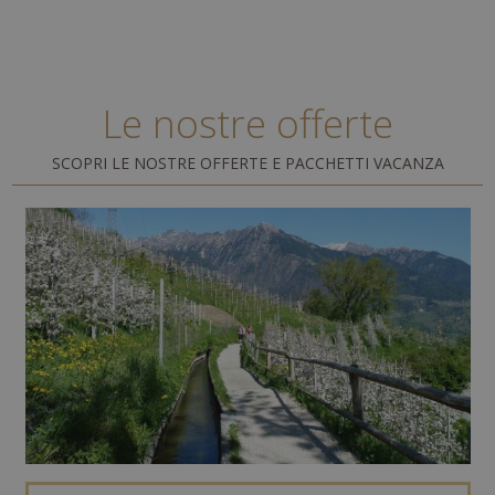
Le nostre offerte
SCOPRI LE NOSTRE OFFERTE E PACCHETTI VACANZA