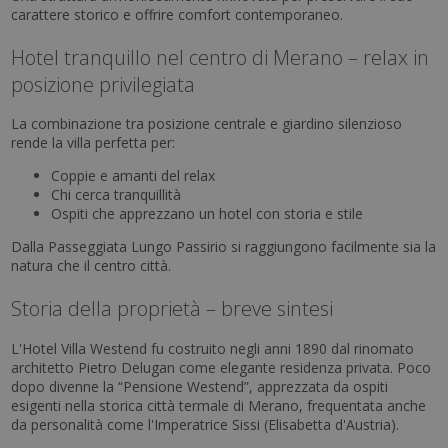
carattere storico e offrire comfort contemporaneo.
Hotel tranquillo nel centro di Merano – relax in
posizione privilegiata
La combinazione tra posizione centrale e giardino silenzioso
rende la villa perfetta per:
Coppie e amanti del relax
Chi cerca tranquillità
Ospiti che apprezzano un hotel con storia e stile
Dalla Passeggiata Lungo Passirio si raggiungono facilmente sia la
natura che il centro città.
Storia della proprietà – breve sintesi
L'Hotel Villa Westend fu costruito negli anni 1890 dal rinomato
architetto Pietro Delugan come elegante residenza privata. Poco
dopo divenne la “Pensione Westend”, apprezzata da ospiti
esigenti nella storica città termale di Merano, frequentata anche
da personalità come l'Imperatrice Sissi (Elisabetta d'Austria).