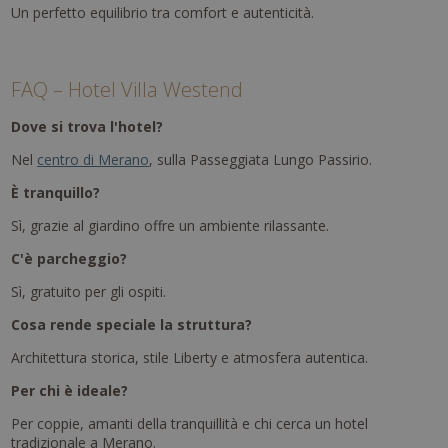
Un perfetto equilibrio tra comfort e autenticità.
FAQ – Hotel Villa Westend
Dove si trova l'hotel?
Nel
centro di Merano
, sulla Passeggiata Lungo Passirio.
È tranquillo?
Sì, grazie al giardino offre un ambiente rilassante.
C'è parcheggio?
Sì, gratuito per gli ospiti.
Cosa rende speciale la struttura?
Architettura storica, stile Liberty e atmosfera autentica.
Per chi è ideale?
Per coppie, amanti della tranquillità e chi cerca un hotel
tradizionale a Merano.